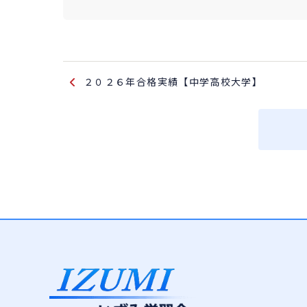
２０２６年合格実績【中学高校大学】