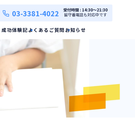
受付時間 : 14:30～21:30
03-3381-4022
留守番電話も対応中です
・成功体験記
よくあるご質問
お知らせ