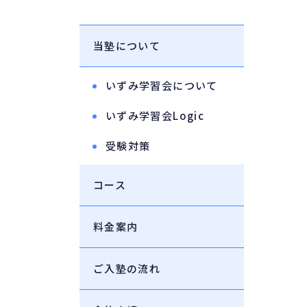
当塾について
いずみ学習会について
いずみ学習会Logic
受験対策
コース
料金案内
ご入塾の流れ