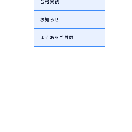
合格実績
お知らせ
よくあるご質問