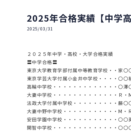
2025年合格実績【中学
2025/03/31
２０２５年中学・高校・大学合格実績
〓中学合格〓
東京大学教育学部付属中等教育学校・・家〇
東京学芸大学付属小金井中学校・・・・〇〇
高輪中学校・・・・・・・・・・・・・〇澤
大妻中学校・・・・・・・・・・・・・Ｒ・
法政大学付属中学校・・・・・・・・・藤〇
大妻中野中学校・・・・・・・・・・・Ⅿ・
安田学園中学校・・・・・・・・・・・〇〇
開智中学校・・・・・・・・・・・・・〇〇