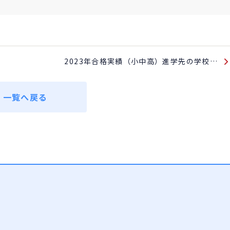
2023年合格実績（小中高）進学先の学校…
一覧へ戻る