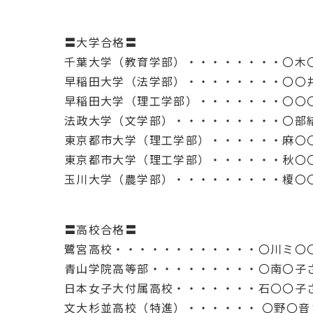
〓大学合格〓
千葉大学（教育学部）・・・・・・・・〇木
早稲田大学（法学部）・・・・・・・・〇〇
早稲田大学（理工学部）・・・・・・・〇〇
法政大学（文学部）・・・・・・・・・〇部
東京都市大学（理工学部）・・・・・・麻〇
東京都市大学（理工学部）・・・・・・秋〇
玉川大学（農学部）・・・・・・・・・榎〇
〓高校合格〓
鷺宮高校・・・・・・・・・・・・〇川ミ〇
青山学院高等部・・・・・・・・・〇南〇子
日本女子大付属高校・・・・・・・石〇〇子
文大杉並高校（特進）・・・・・・ 〇野〇音